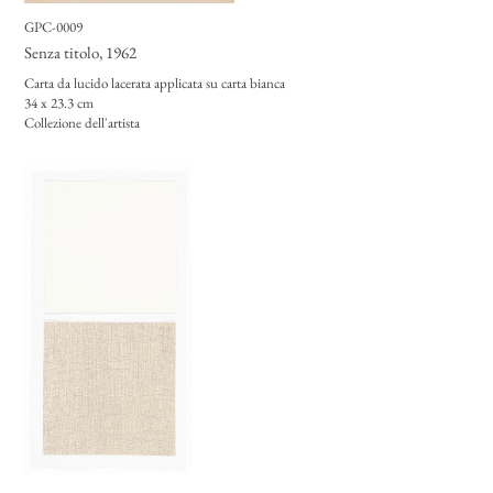
GPC-0009
Senza titolo
, 1962
Carta da lucido lacerata applicata su carta bianca
34 x 23.3 cm
Collezione dell'artista