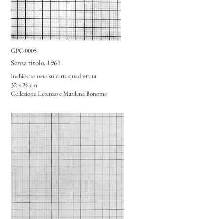
GPC-0005
Senza titolo
, 1961
Inchiostro nero su carta quadrettata
32 x 26 cm
Collezione Lorenzo e Marilena Bonomo