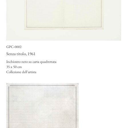
GPC-0002
Senza titolo
, 1961
Inchiostro nero su carta quadrettata
35 x 50 cm
Collezione dell'artista