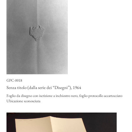
GPC-0018
Senza titolo (dalla serie dei “Disegni”)
, 1964
Foglio da disegno con iscrizione a inchiostro nero, foglio protocollo accartocciato
Ubicazione sconosciuta