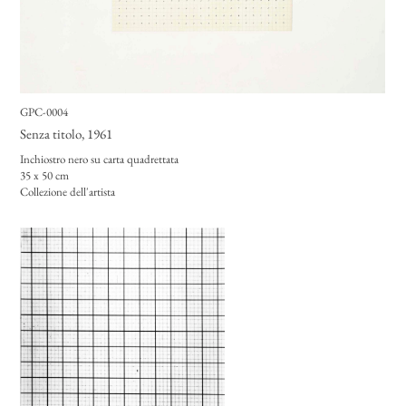
GPC-0004
Senza titolo
, 1961
Inchiostro nero su carta quadrettata
35 x 50 cm
Collezione dell'artista