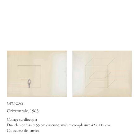
GPC-2082
Orizzontale
, 1963
Collage su eliocopia
Due elementi 42 x 55 cm ciascuno, misure complessive 42 x 112 cm
Collezione dell'artista