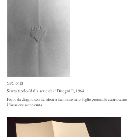
GPC-0018
Senza titolo (dalla serie dei “Disegni”)
, 1964
Foglio da disegno con iscrizione a inchiostro nero, foglio protocollo accartocciato
Ubicazione sconosciuta