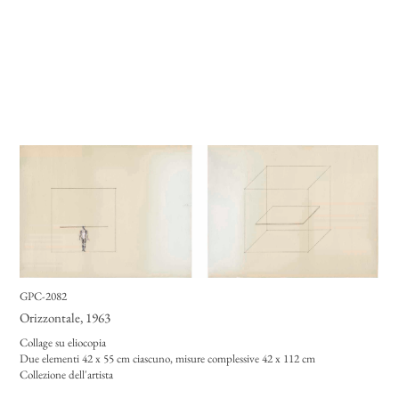
GPC-2082
Orizzontale
, 1963
Collage su eliocopia
Due elementi 42 x 55 cm ciascuno, misure complessive 42 x 112 cm
Collezione dell'artista