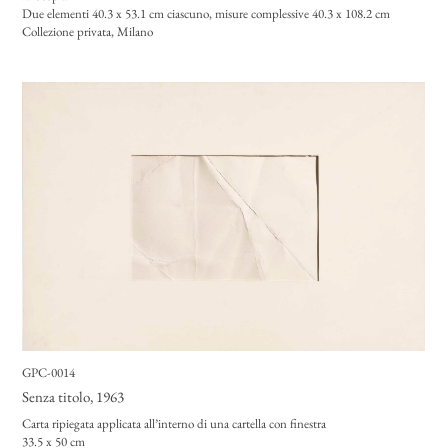
Due elementi 40.3 x 53.1
cm ciascuno, misure complessive 40.3 x 108.2 cm
Collezione privata, Milano
GPC-0014
Senza titolo
, 1963
Carta ripiegata applicata all’interno di una cartella con finestra
33.5 x 50 cm