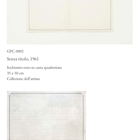
GPC-0002
Senza titolo
, 1961
Inchiostro nero su carta quadrettata
35 x 50 cm
Collezione dell'artista