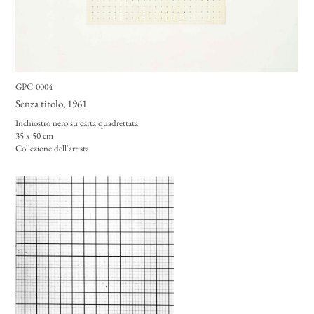
GPC-0004
Senza titolo
, 1961
Inchiostro nero su carta quadrettata
35 x 50 cm
Collezione dell'artista