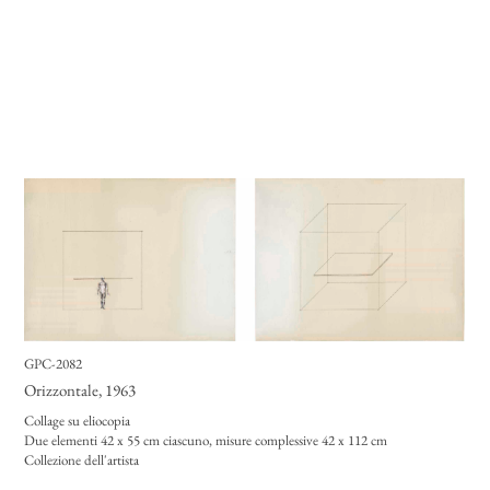
GPC-2082
Orizzontale
, 1963
Collage su eliocopia
Due elementi 42 x 55 cm ciascuno, misure complessive 42 x 112 cm
Collezione dell'artista