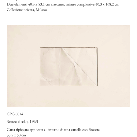
Due elementi 40.3 x 53.1
cm ciascuno, misure complessive 40.3 x 108.2 cm
Collezione privata, Milano
GPC-0014
Senza titolo
, 1963
Carta ripiegata applicata all’interno di una cartella con finestra
33.5 x 50 cm