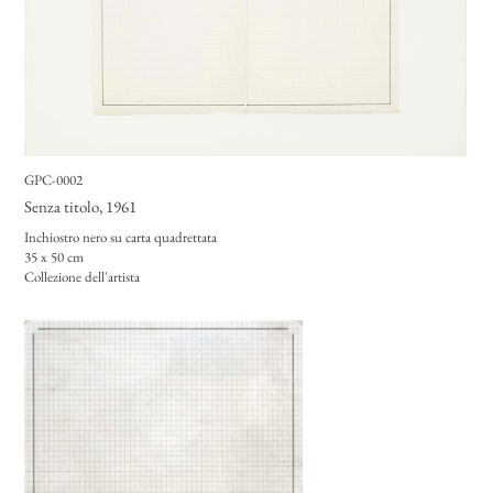
GPC-0002
Senza titolo
, 1961
Inchiostro nero su carta quadrettata
35 x 50 cm
Collezione dell'artista