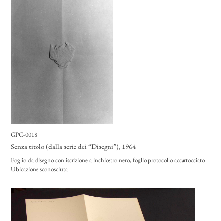
GPC-0018
Senza titolo (dalla serie dei “Disegni”)
, 1964
Foglio da disegno con iscrizione a inchiostro nero, foglio protocollo accartocciato
Ubicazione sconosciuta