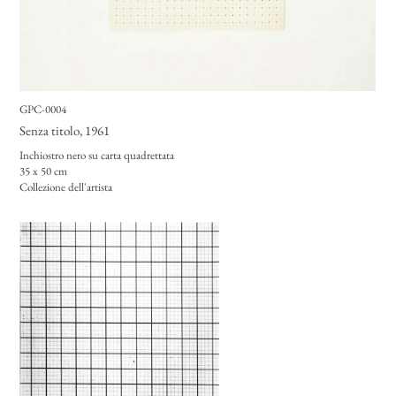
GPC-0004
Senza titolo
, 1961
Inchiostro nero su carta quadrettata
35 x 50 cm
Collezione dell'artista