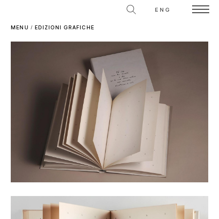
ENG
MENU
/
EDIZIONI GRAFICHE