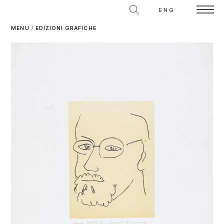
ENG
MENU
/
EDIZIONI GRAFICHE