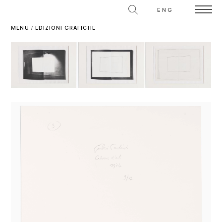
ENG
MENU
/
EDIZIONI GRAFICHE