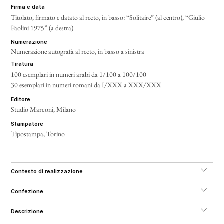
firma e data
Titolato, firmato e datato al recto, in basso: “Solitaire” (al centro), “Giulio
Paolini 1975” (a destra)
numerazione
Numerazione autografa al recto, in basso a sinistra
tiratura
100 esemplari in numeri arabi da 1/100 a 100/100
30 esemplari in numeri romani da I/XXX a XXX/XXX
editore
Studio Marconi, Milano
stampatore
Tipostampa, Torino
contesto di realizzazione
confezione
descrizione