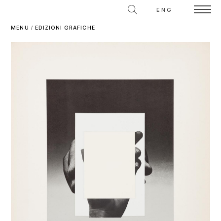
ENG
MENU
/
EDIZIONI GRAFICHE