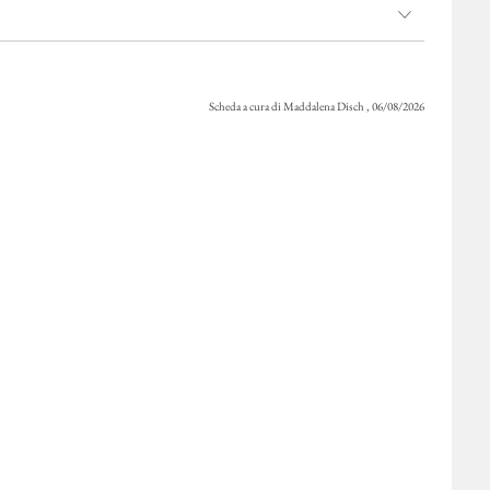
Scheda a cura di Maddalena Disch , 06/08/2026