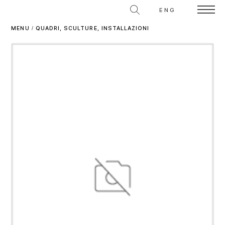
ENG
MENU
/
QUADRI, SCULTURE, INSTALLAZIONI