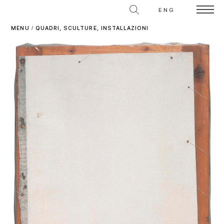
ENG
MENU
/
QUADRI, SCULTURE, INSTALLAZIONI