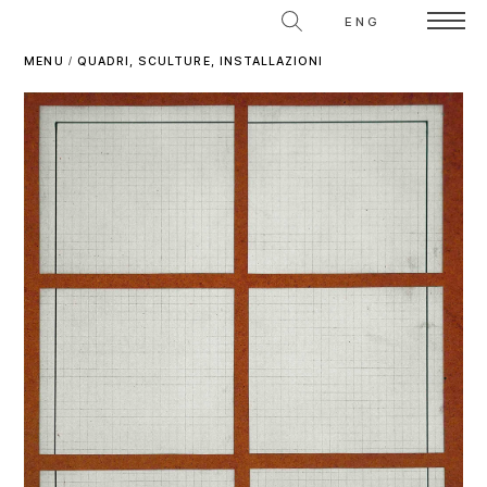
ENG
MENU
/
QUADRI, SCULTURE, INSTALLAZIONI