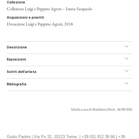
collezione
Collezione Luigi e Peppino Agrati – Intesa Sanpaolo
acquisizioni e prestiti
Donazione Luigi e Peppino Agrati, 2018
descrizione
esposizioni
scritti dell’artista
bibliografia
Scheda a cura di Maddalena Disch , 06/08/2026
Giulio Paolini | Via Po 32, 10123 Torino | +39 011 812 38 66 | +39