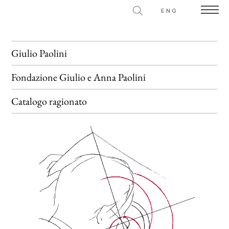
ENG
Giulio Paolini
Fondazione
Giulio e Anna Paolini
Catalogo ragionato