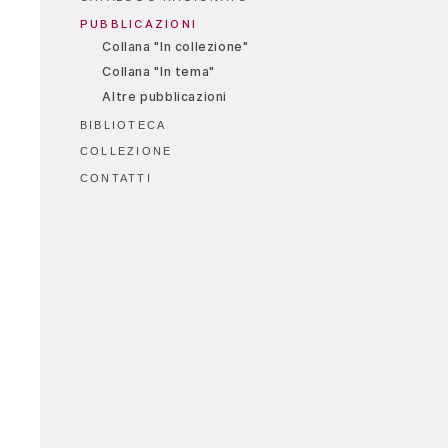
PUBBLICAZIONI
Collana "In collezione"
Collana "In tema"
Altre pubblicazioni
BIBLIOTECA
COLLEZIONE
CONTATTI