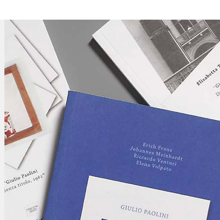
CONTAT