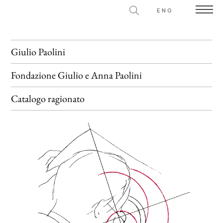
ENG
Giulio Paolini
Fondazione
Giulio e Anna Paolini
Catalogo ragionato