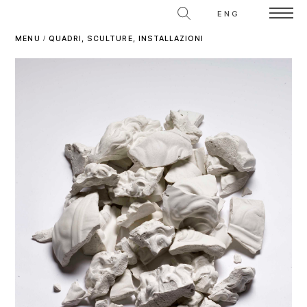
ENG
MENU
/
QUADRI, SCULTURE, INSTALLAZIONI